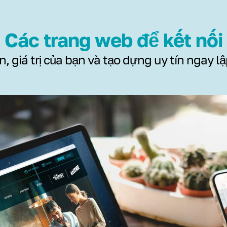
Các trang web để kết nối
, giá trị của bạn và tạo dựng uy tín ngay lậ