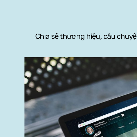
Chia sẻ thương hiệu, câu chuyện