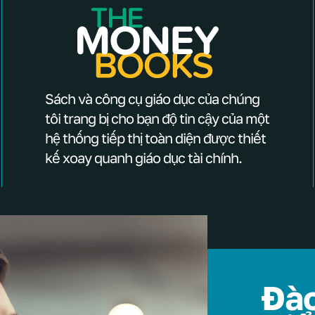
Sách và công cụ giáo dục của chúng
tôi trang bị cho bạn độ tin cậy của một
hệ thống tiếp thị toàn diện được thiết
kế xoay quanh giáo dục tài chính.
Đào