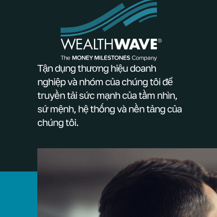
Tận dụng thương hiệu doanh
nghiệp và nhóm của chúng tôi để
truyền tải sức mạnh của tầm nhìn,
sứ mệnh, hệ thống và nền tảng của
chúng tôi.