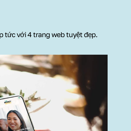
p tức với 4 trang web tuyệt đẹp.