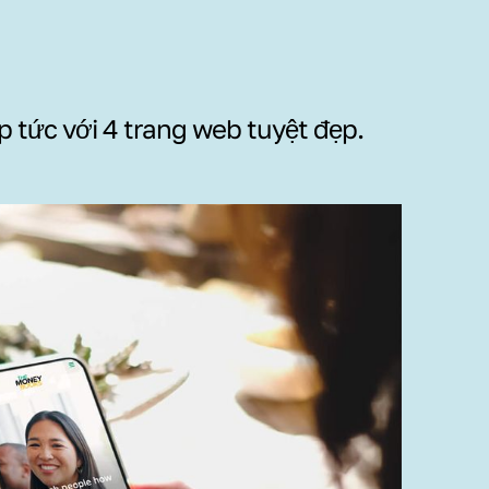
p tức với 4 trang web tuyệt đẹp.