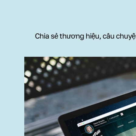
Chia sẻ thương hiệu, câu chuyện