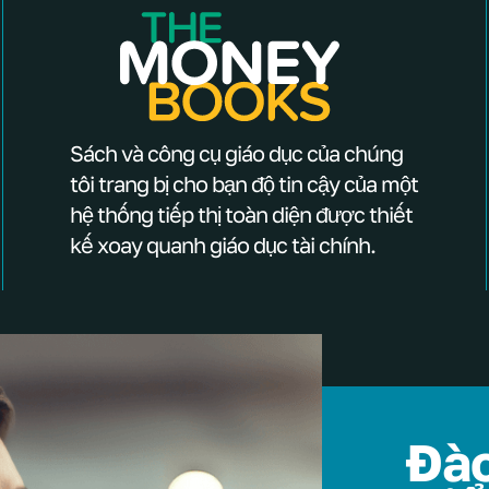
Sách và công cụ giáo dục của chúng
tôi trang bị cho bạn độ tin cậy của một
hệ thống tiếp thị toàn diện được thiết
kế xoay quanh giáo dục tài chính.
Đào