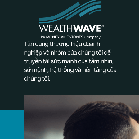
Tận dụng thương hiệu doanh
nghiệp và nhóm của chúng tôi để
truyền tải sức mạnh của tầm nhìn,
sứ mệnh, hệ thống và nền tảng của
chúng tôi.