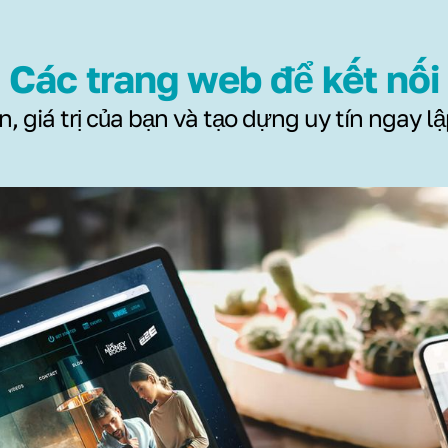
Các trang web để kết nối
, giá trị của bạn và tạo dựng uy tín ngay lậ