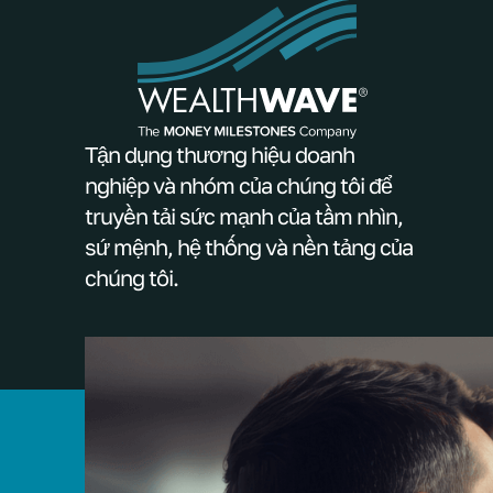
Tận dụng thương hiệu doanh
nghiệp và nhóm của chúng tôi để
truyền tải sức mạnh của tầm nhìn,
sứ mệnh, hệ thống và nền tảng của
chúng tôi.