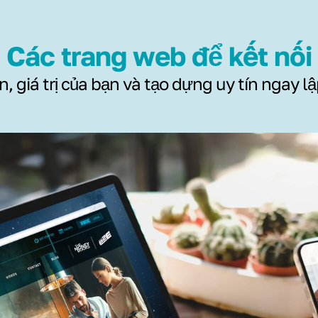
Các trang web để kết nối
, giá trị của bạn và tạo dựng uy tín ngay lậ