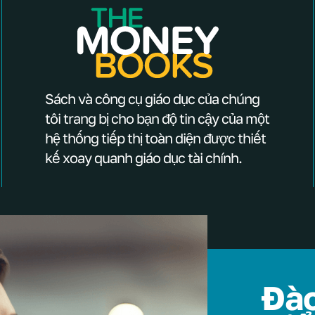
Sách và công cụ giáo dục của chúng
tôi trang bị cho bạn độ tin cậy của một
hệ thống tiếp thị toàn diện được thiết
kế xoay quanh giáo dục tài chính.
Đào