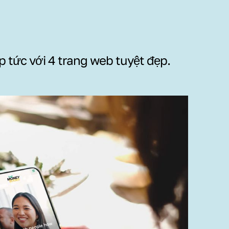
p tức với 4 trang web tuyệt đẹp.