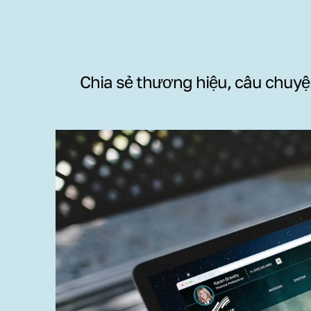
Chia sẻ thương hiệu, câu chuyện