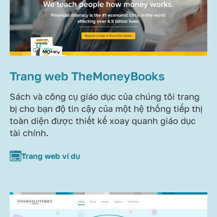
Trang web TheMoneyBooks
Sách và công cụ giáo dục của chúng tôi trang
bị cho bạn độ tin cậy của một hệ thống tiếp thị
toàn diện được thiết kế xoay quanh giáo dục
tài chính.
Trang web ví dụ