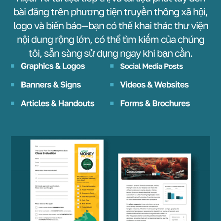
bài đăng trên phương tiện truyền thông xã hội,
logo và biển báo—bạn có thể khai thác thư viện
nội dung rộng lớn, có thể tìm kiếm của chúng
tôi, sẵn sàng sử dụng ngay khi bạn cần.