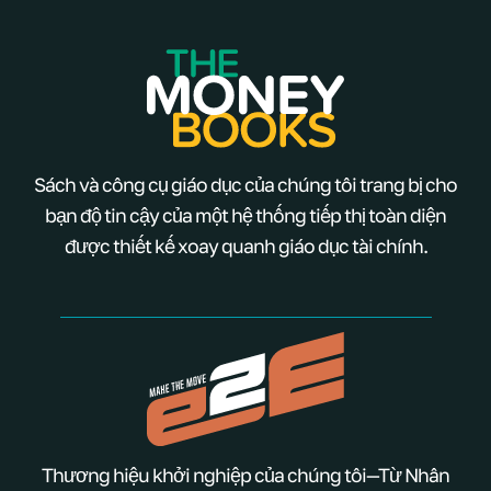
Sách và công cụ giáo dục của chúng tôi trang bị cho
bạn độ tin cậy của một hệ thống tiếp thị toàn diện
được thiết kế xoay quanh giáo dục tài chính.
Thương hiệu khởi nghiệp của chúng tôi—Từ Nhân