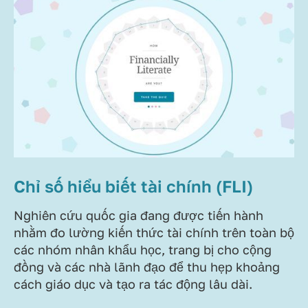
Chỉ số hiểu biết tài chính (FLI)
Nghiên cứu quốc gia đang được tiến hành
nhằm đo lường kiến thức tài chính trên toàn bộ
các nhóm nhân khẩu học, trang bị cho cộng
đồng và các nhà lãnh đạo để thu hẹp khoảng
cách giáo dục và tạo ra tác động lâu dài.