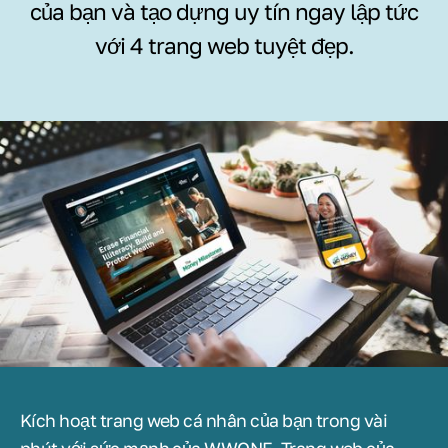
của bạn và tạo dựng uy tín ngay lập tức
với 4 trang web tuyệt đẹp.
Kích hoạt trang web cá nhân của bạn trong vài