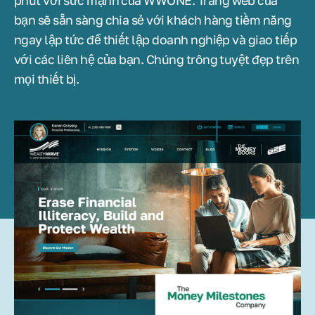
phút với sức mạnh của WWONE. Trang web của
bạn sẽ sẵn sàng chia sẻ với khách hàng tiềm năng
ngay lập tức để thiết lập doanh nghiệp và giao tiếp
với các liên hệ của bạn. Chúng trông tuyệt đẹp trên
mọi thiết bị.