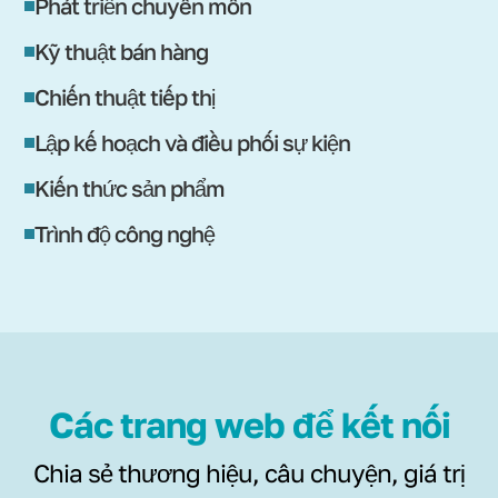
Phát triển chuyên môn
Kỹ thuật bán hàng
Chiến thuật tiếp thị
Lập kế hoạch và điều phối sự kiện
Kiến thức sản phẩm
Trình độ công nghệ
Các trang web để kết nối
Chia sẻ thương hiệu, câu chuyện, giá trị