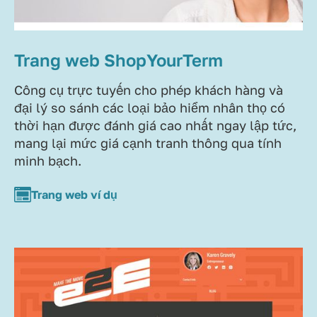
Trang web ShopYourTerm
Công cụ trực tuyến cho phép khách hàng và
đại lý so sánh các loại bảo hiểm nhân thọ có
thời hạn được đánh giá cao nhất ngay lập tức,
mang lại mức giá cạnh tranh thông qua tính
minh bạch.
Trang web ví dụ