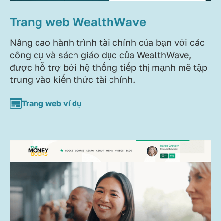
Trang web WealthWave
Nâng cao hành trình tài chính của bạn với các
công cụ và sách giáo dục của WealthWave,
được hỗ trợ bởi hệ thống tiếp thị mạnh mẽ tập
trung vào kiến thức tài chính.
Trang web ví dụ