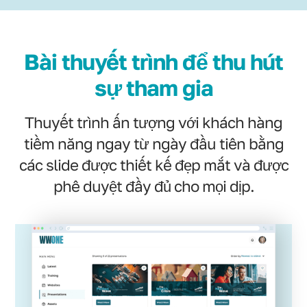
Bài thuyết trình để thu hút
sự tham gia
Thuyết trình ấn tượng với khách hàng
tiềm năng ngay từ ngày đầu tiên bằng
các slide được thiết kế đẹp mắt và được
phê duyệt đầy đủ cho mọi dịp.