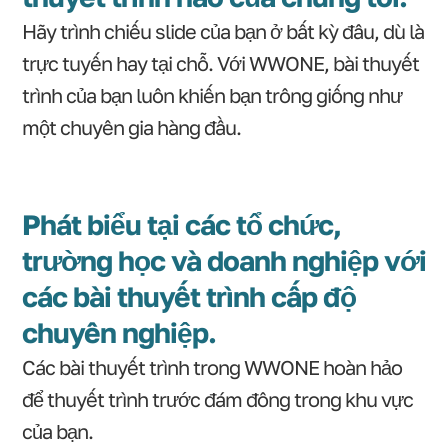
Hãy trình chiếu slide của bạn ở bất kỳ đâu, dù là
trực tuyến hay tại chỗ. Với WWONE, bài thuyết
trình của bạn luôn khiến bạn trông giống như
một chuyên gia hàng đầu.
Phát biểu tại các tổ chức,
trường học và doanh nghiệp với
các bài thuyết trình cấp độ
chuyên nghiệp.
Các bài thuyết trình trong WWONE hoàn hảo
để thuyết trình trước đám đông trong khu vực
của bạn.