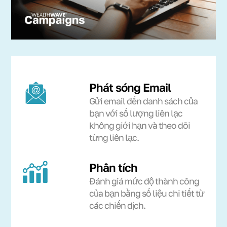
Phát sóng Email
Gửi email đến danh sách của
bạn với số lượng liên lạc
không giới hạn và theo dõi
từng liên lạc.
Phân tích
Đánh giá mức độ thành công
của bạn bằng số liệu chi tiết từ
các chiến dịch.