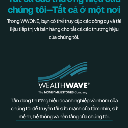
chúng tôi—Tất cả ở một nơi
Trong WWONE, bạn có thể truy cập các công cụ và tài
liệu tiếp thị và bán hàng cho tất cả các thương hiệu
của chúng tôi.
Tận dụng thương hiệu doanh nghiệp và nhóm của
chúng tôi để truyền tải sức mạnh của tầm nhìn, sứ
mệnh, hệ thống và nền tảng của chúng tôi.