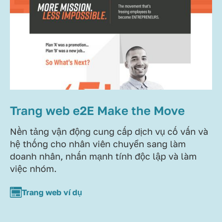
Trang web e2E Make the Move
Nền tảng vận động cung cấp dịch vụ cố vấn và
hệ thống cho nhân viên chuyển sang làm
doanh nhân, nhấn mạnh tính độc lập và làm
việc nhóm.
Trang web ví dụ