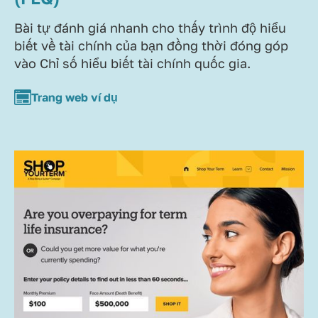
Bài tự đánh giá nhanh cho thấy trình độ hiểu
biết về tài chính của bạn đồng thời đóng góp
vào Chỉ số hiểu biết tài chính quốc gia.
Trang web ví dụ