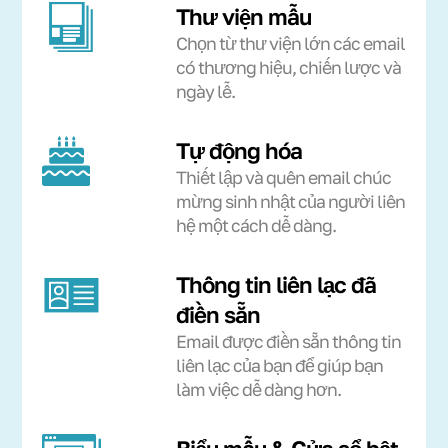
Thư viện mẫu
Chọn từ thư viện lớn các email
có thương hiệu, chiến lược và
ngày lễ.
Tự động hóa
Thiết lập và quên email chúc
mừng sinh nhật của người liên
hệ một cách dễ dàng.
Thông tin liên lạc đã
điền sẵn
Email được điền sẵn thông tin
liên lạc của bạn để giúp bạn
làm việc dễ dàng hơn.