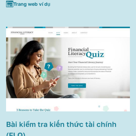
Trang web ví dụ
Bài kiểm tra kiến thức tài chính
(FLQ)