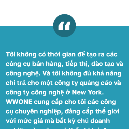
Tôi không có thời gian để tạo ra các
công cụ bán hàng, tiếp thị, đào tạo và
công nghệ. Và tôi không đủ khả năng
chi trả cho một công ty quảng cáo và
công ty công nghệ ở New York.
WWONE cung cấp cho tôi các công
cụ chuyên nghiệp, đẳng cấp thế giới
với mức giá mà bất kỳ chủ doanh