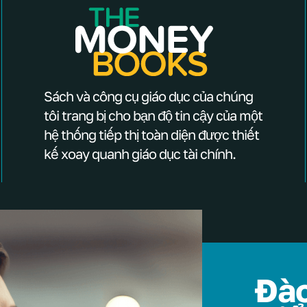
Sách và công cụ giáo dục của chúng
tôi trang bị cho bạn độ tin cậy của một
hệ thống tiếp thị toàn diện được thiết
kế xoay quanh giáo dục tài chính.
Đào