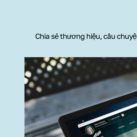
Chia sẻ thương hiệu, câu chuyện