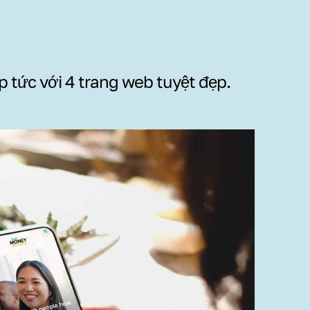
p tức với 4 trang web tuyệt đẹp.