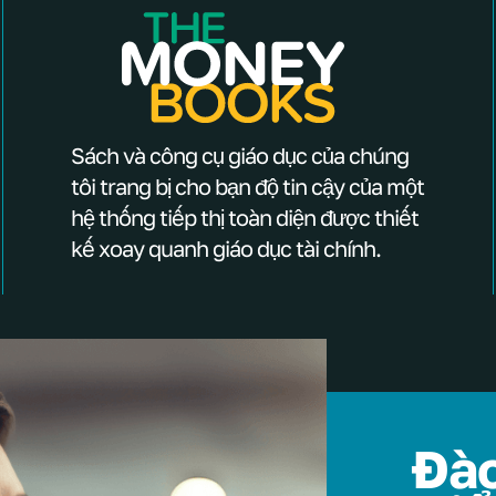
Sách và công cụ giáo dục của chúng
tôi trang bị cho bạn độ tin cậy của một
hệ thống tiếp thị toàn diện được thiết
kế xoay quanh giáo dục tài chính.
Đào