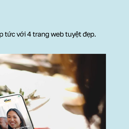
p tức với 4 trang web tuyệt đẹp.