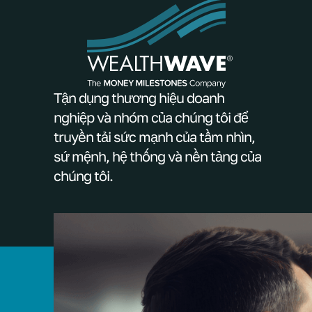
Tận dụng thương hiệu doanh
nghiệp và nhóm của chúng tôi để
truyền tải sức mạnh của tầm nhìn,
sứ mệnh, hệ thống và nền tảng của
chúng tôi.