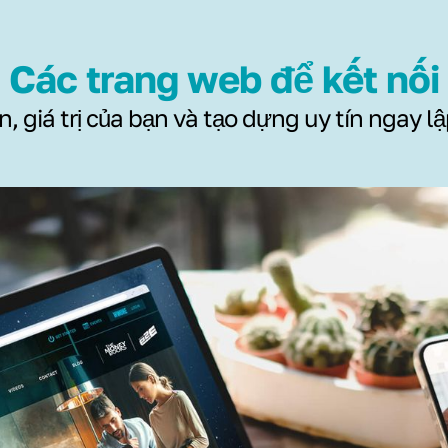
Các trang web để kết nối
, giá trị của bạn và tạo dựng uy tín ngay lậ