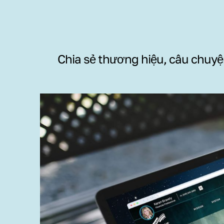
Chia sẻ thương hiệu, câu chuyện