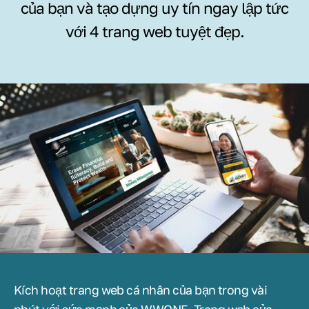
của bạn và tạo dựng uy tín ngay lập tức
với 4 trang web tuyệt đẹp.
Kích hoạt trang web cá nhân của bạn trong vài