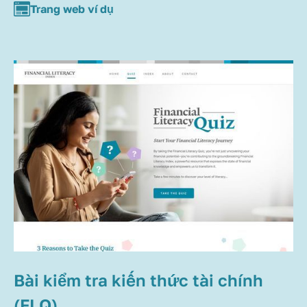
Trang web ví dụ
Bài kiểm tra kiến thức tài chính
(FLQ)