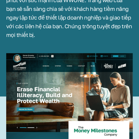
phút với sức mạnh của WWONE. Trang web của
bạn sẽ sẵn sàng chia sẻ với khách hàng tiềm năng
ngay lập tức để thiết lập doanh nghiệp và giao tiếp
với các liên hệ của bạn. Chúng trông tuyệt đẹp trên
mọi thiết bị.