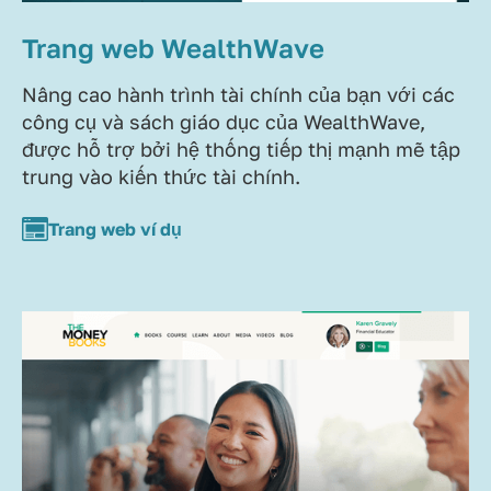
Trang web WealthWave
Nâng cao hành trình tài chính của bạn với các
công cụ và sách giáo dục của WealthWave,
được hỗ trợ bởi hệ thống tiếp thị mạnh mẽ tập
trung vào kiến thức tài chính.
Trang web ví dụ