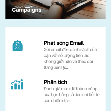
Phát sóng Email
Gửi email đến danh sách của
bạn với số lượng liên lạc
không giới hạn và theo dõi
từng liên lạc.
Phân tích
Đánh giá mức độ thành công
của bạn bằng số liệu chi tiết từ
các chiến dịch.