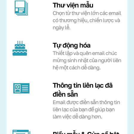
Thư viện mẫu
Chọn từ thư viện lớn các email
có thương hiệu, chiến lược và
ngày lễ.
Tự động hóa
Thiết lập và quên email chúc
mừng sinh nhật của người liên
hệ một cách dễ dàng.
Thông tin liên lạc đã
điền sẵn
Email được điền sẵn thông tin
liên lạc của bạn để giúp bạn
làm việc dễ dàng hơn.