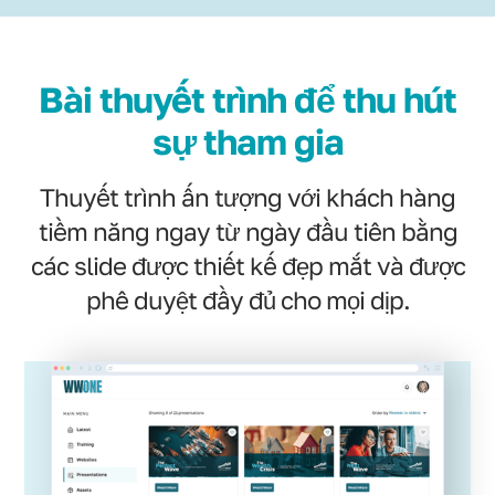
Bài thuyết trình để thu hút
sự tham gia
Thuyết trình ấn tượng với khách hàng
tiềm năng ngay từ ngày đầu tiên bằng
các slide được thiết kế đẹp mắt và được
phê duyệt đầy đủ cho mọi dịp.