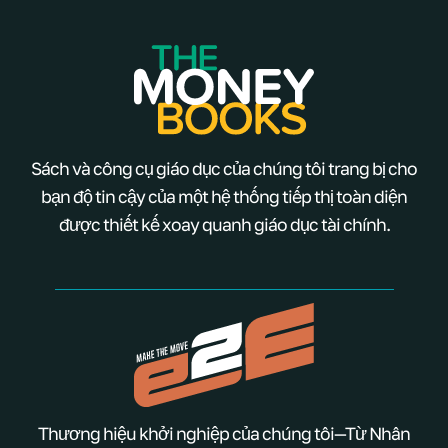
Sách và công cụ giáo dục của chúng tôi trang bị cho
bạn độ tin cậy của một hệ thống tiếp thị toàn diện
được thiết kế xoay quanh giáo dục tài chính.
Thương hiệu khởi nghiệp của chúng tôi—Từ Nhân