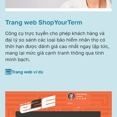
Trang web ShopYourTerm
Công cụ trực tuyến cho phép khách hàng và
đại lý so sánh các loại bảo hiểm nhân thọ có
thời hạn được đánh giá cao nhất ngay lập tức,
mang lại mức giá cạnh tranh thông qua tính
minh bạch.
Trang web ví dụ