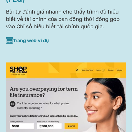
Bài tự đánh giá nhanh cho thấy trình độ hiểu
biết về tài chính của bạn đồng thời đóng góp
vào Chỉ số hiểu biết tài chính quốc gia.
Trang web ví dụ