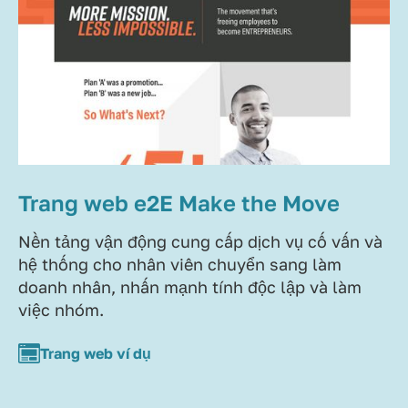
Trang web e2E Make the Move
Nền tảng vận động cung cấp dịch vụ cố vấn và
hệ thống cho nhân viên chuyển sang làm
doanh nhân, nhấn mạnh tính độc lập và làm
việc nhóm.
Trang web ví dụ