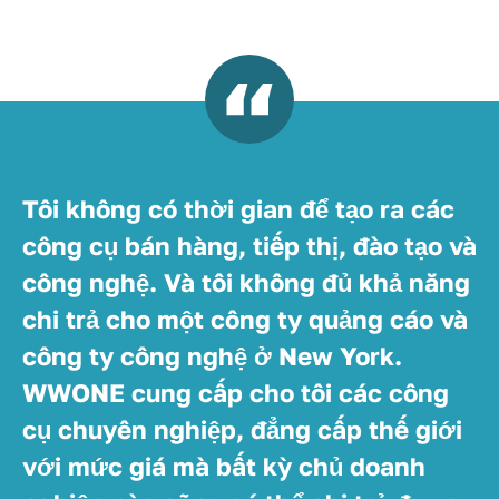
Tôi không có thời gian để tạo ra các
công cụ bán hàng, tiếp thị, đào tạo và
công nghệ. Và tôi không đủ khả năng
chi trả cho một công ty quảng cáo và
công ty công nghệ ở New York.
WWONE cung cấp cho tôi các công
cụ chuyên nghiệp, đẳng cấp thế giới
với mức giá mà bất kỳ chủ doanh