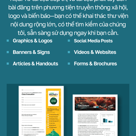
bài đăng trên phương tiện truyền thông xã hội,
logo và biển báo—bạn có thể khai thác thư viện
nội dung rộng lớn, có thể tìm kiếm của chúng
tôi, sẵn sàng sử dụng ngay khi bạn cần.