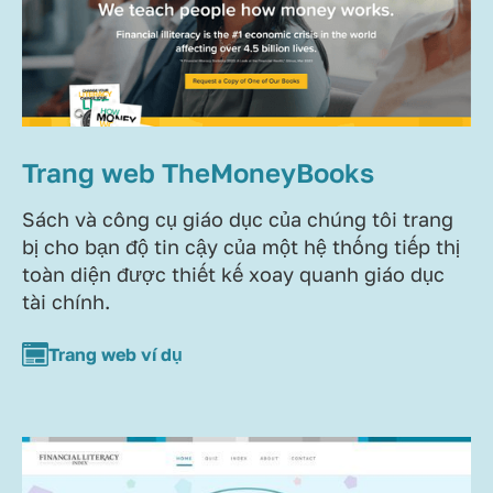
Trang web TheMoneyBooks
Sách và công cụ giáo dục của chúng tôi trang
bị cho bạn độ tin cậy của một hệ thống tiếp thị
toàn diện được thiết kế xoay quanh giáo dục
tài chính.
Trang web ví dụ