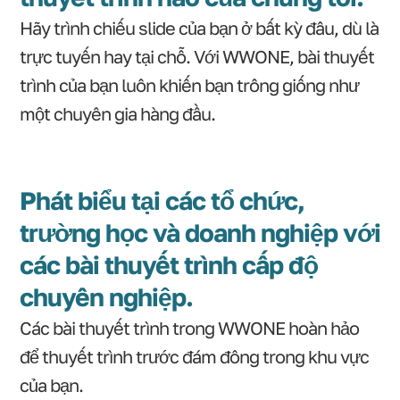
Hãy trình chiếu slide của bạn ở bất kỳ đâu, dù là
trực tuyến hay tại chỗ. Với WWONE, bài thuyết
trình của bạn luôn khiến bạn trông giống như
một chuyên gia hàng đầu.
Phát biểu tại các tổ chức,
trường học và doanh nghiệp với
các bài thuyết trình cấp độ
chuyên nghiệp.
Các bài thuyết trình trong WWONE hoàn hảo
để thuyết trình trước đám đông trong khu vực
của bạn.