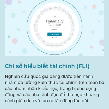
Chỉ số hiểu biết tài chính (FLI)
Nghiên cứu quốc gia đang được tiến hành
nhằm đo lường kiến thức tài chính trên toàn bộ
các nhóm nhân khẩu học, trang bị cho cộng
đồng và các nhà lãnh đạo để thu hẹp khoảng
cách giáo dục và tạo ra tác động lâu dài.