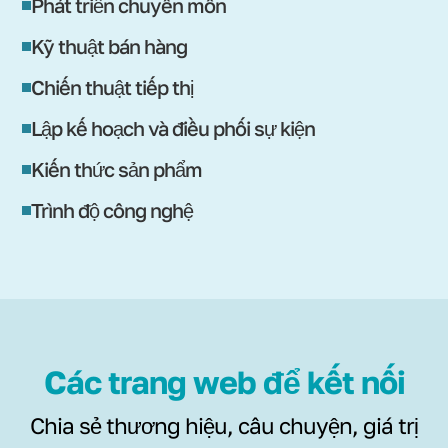
Phát triển chuyên môn
Kỹ thuật bán hàng
Chiến thuật tiếp thị
Lập kế hoạch và điều phối sự kiện
Kiến thức sản phẩm
Trình độ công nghệ
Các trang web để kết nối
Chia sẻ thương hiệu, câu chuyện, giá trị