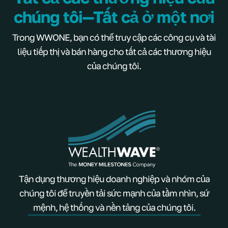
chúng tôi—Tất cả ở một nơi
Trong WWONE, bạn có thể truy cập các công cụ và tài
liệu tiếp thị và bán hàng cho tất cả các thương hiệu
của chúng tôi.
Tận dụng thương hiệu doanh nghiệp và nhóm của
chúng tôi để truyền tải sức mạnh của tầm nhìn, sứ
mệnh, hệ thống và nền tảng của chúng tôi.