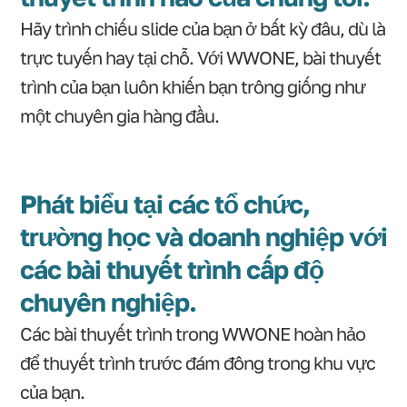
Hãy trình chiếu slide của bạn ở bất kỳ đâu, dù là
trực tuyến hay tại chỗ. Với WWONE, bài thuyết
trình của bạn luôn khiến bạn trông giống như
một chuyên gia hàng đầu.
Phát biểu tại các tổ chức,
trường học và doanh nghiệp với
các bài thuyết trình cấp độ
chuyên nghiệp.
Các bài thuyết trình trong WWONE hoàn hảo
để thuyết trình trước đám đông trong khu vực
của bạn.