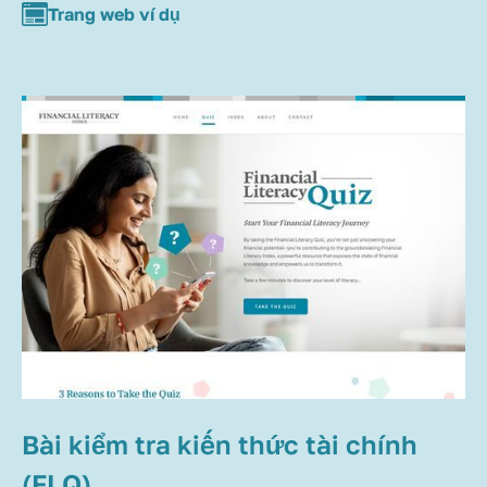
Trang web ví dụ
Bài kiểm tra kiến thức tài chính
(FLQ)