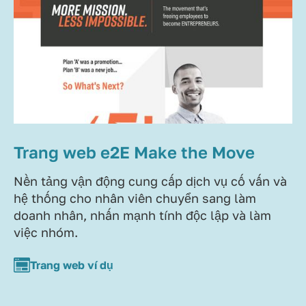
Trang web e2E Make the Move
Nền tảng vận động cung cấp dịch vụ cố vấn và
hệ thống cho nhân viên chuyển sang làm
doanh nhân, nhấn mạnh tính độc lập và làm
việc nhóm.
Trang web ví dụ