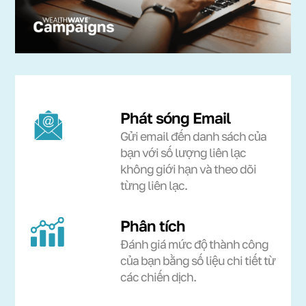
Phát sóng Email
Gửi email đến danh sách của
bạn với số lượng liên lạc
không giới hạn và theo dõi
từng liên lạc.
Phân tích
Đánh giá mức độ thành công
của bạn bằng số liệu chi tiết từ
các chiến dịch.