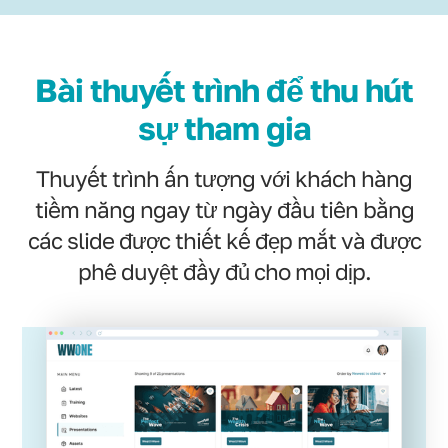
Bài thuyết trình để thu hút
sự tham gia
Thuyết trình ấn tượng với khách hàng
tiềm năng ngay từ ngày đầu tiên bằng
các slide được thiết kế đẹp mắt và được
phê duyệt đầy đủ cho mọi dịp.