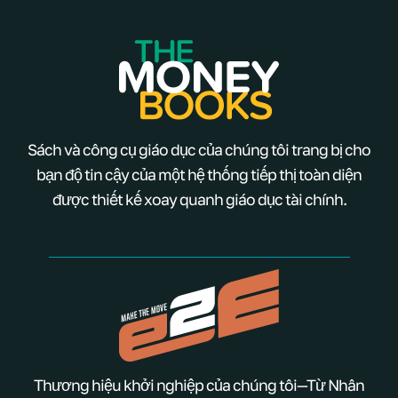
Sách và công cụ giáo dục của chúng tôi trang bị cho
bạn độ tin cậy của một hệ thống tiếp thị toàn diện
được thiết kế xoay quanh giáo dục tài chính.
Thương hiệu khởi nghiệp của chúng tôi—Từ Nhân