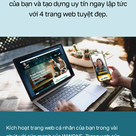
của bạn và tạo dựng uy tín ngay lập tức
với 4 trang web tuyệt đẹp.
Kích hoạt trang web cá nhân của bạn trong vài