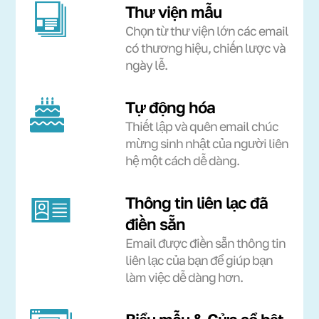
Thư viện mẫu
Chọn từ thư viện lớn các email
có thương hiệu, chiến lược và
ngày lễ.
Tự động hóa
Thiết lập và quên email chúc
mừng sinh nhật của người liên
hệ một cách dễ dàng.
Thông tin liên lạc đã
điền sẵn
Email được điền sẵn thông tin
liên lạc của bạn để giúp bạn
làm việc dễ dàng hơn.