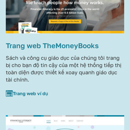
Trang web TheMoneyBooks
Sách và công cụ giáo dục của chúng tôi trang
bị cho bạn độ tin cậy của một hệ thống tiếp thị
toàn diện được thiết kế xoay quanh giáo dục
tài chính.
Trang web ví dụ