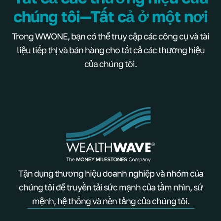
chúng tôi—Tất cả ở một nơi
Trong WWONE, bạn có thể truy cập các công cụ và tài
liệu tiếp thị và bán hàng cho tất cả các thương hiệu
của chúng tôi.
Tận dụng thương hiệu doanh nghiệp và nhóm của
chúng tôi để truyền tải sức mạnh của tầm nhìn, sứ
mệnh, hệ thống và nền tảng của chúng tôi.