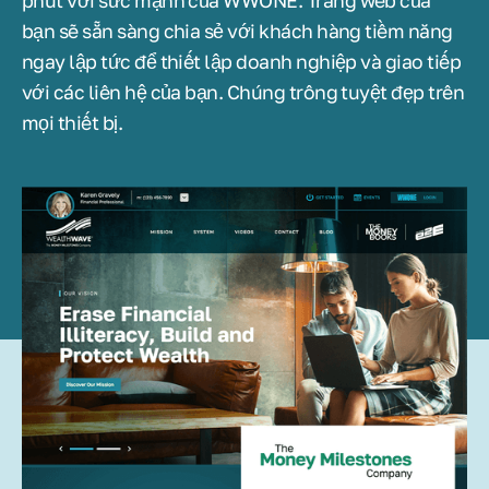
phút với sức mạnh của WWONE. Trang web của
bạn sẽ sẵn sàng chia sẻ với khách hàng tiềm năng
ngay lập tức để thiết lập doanh nghiệp và giao tiếp
với các liên hệ của bạn. Chúng trông tuyệt đẹp trên
mọi thiết bị.