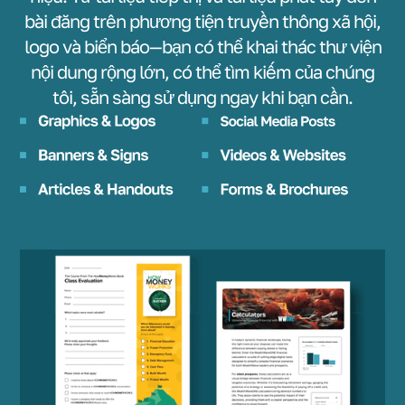
bài đăng trên phương tiện truyền thông xã hội,
logo và biển báo—bạn có thể khai thác thư viện
nội dung rộng lớn, có thể tìm kiếm của chúng
tôi, sẵn sàng sử dụng ngay khi bạn cần.