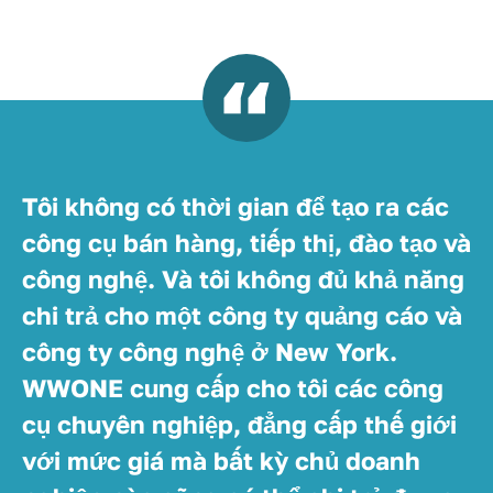
Tôi không có thời gian để tạo ra các
công cụ bán hàng, tiếp thị, đào tạo và
công nghệ. Và tôi không đủ khả năng
chi trả cho một công ty quảng cáo và
công ty công nghệ ở New York.
WWONE cung cấp cho tôi các công
cụ chuyên nghiệp, đẳng cấp thế giới
với mức giá mà bất kỳ chủ doanh