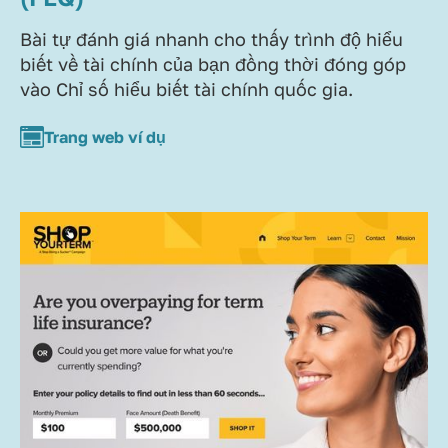
Bài tự đánh giá nhanh cho thấy trình độ hiểu
biết về tài chính của bạn đồng thời đóng góp
vào Chỉ số hiểu biết tài chính quốc gia.
Trang web ví dụ