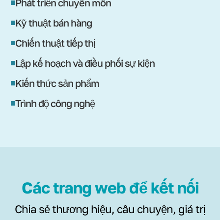
Phát triển chuyên môn
Kỹ thuật bán hàng
Chiến thuật tiếp thị
Lập kế hoạch và điều phối sự kiện
Kiến thức sản phẩm
Trình độ công nghệ
Các trang web để kết nối
Chia sẻ thương hiệu, câu chuyện, giá trị