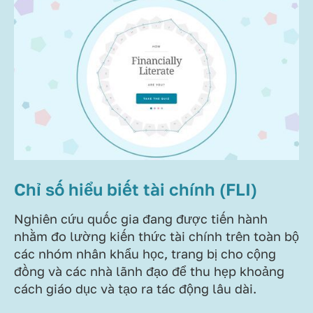
Chỉ số hiểu biết tài chính (FLI)
Nghiên cứu quốc gia đang được tiến hành
nhằm đo lường kiến thức tài chính trên toàn bộ
các nhóm nhân khẩu học, trang bị cho cộng
đồng và các nhà lãnh đạo để thu hẹp khoảng
cách giáo dục và tạo ra tác động lâu dài.