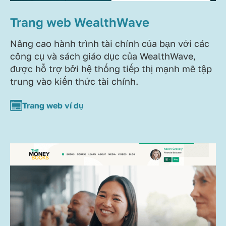
Trang web WealthWave
Nâng cao hành trình tài chính của bạn với các
công cụ và sách giáo dục của WealthWave,
được hỗ trợ bởi hệ thống tiếp thị mạnh mẽ tập
trung vào kiến thức tài chính.
Trang web ví dụ