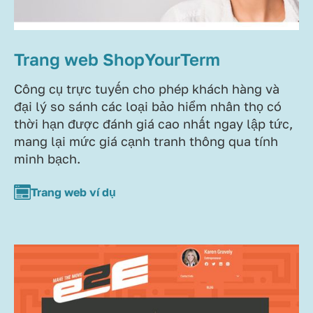
Trang web ShopYourTerm
Công cụ trực tuyến cho phép khách hàng và
đại lý so sánh các loại bảo hiểm nhân thọ có
thời hạn được đánh giá cao nhất ngay lập tức,
mang lại mức giá cạnh tranh thông qua tính
minh bạch.
Trang web ví dụ